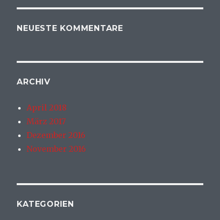
NEUESTE KOMMENTARE
ARCHIV
April 2018
März 2017
Dezember 2016
November 2016
KATEGORIEN